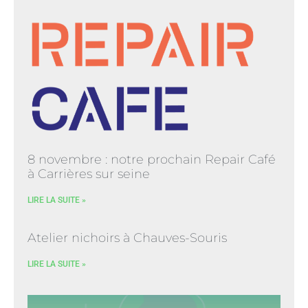
8 novembre : notre prochain Repair Café
à Carrières sur seine
LIRE LA SUITE »
Atelier nichoirs à Chauves-Souris
LIRE LA SUITE »