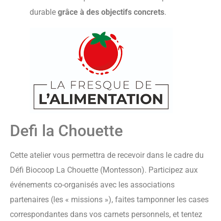
durable
grâce à des objectifs concrets
.
Defi la Chouette
Cette atelier vous permettra de recevoir dans le cadre du
Défi Biocoop La Chouette (Montesson). Participez aux
événements co-organisés avec les associations
partenaires (les « missions »), faites tamponner les cases
correspondantes dans vos carnets personnels, et tentez