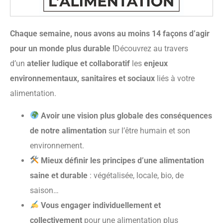
Chaque semaine, nous avons au moins 14 façons d’agir
pour un monde plus durable !
Découvrez au travers
d’un
atelier ludique et collaboratif
les
enjeux
environnementaux, sanitaires et sociaux
liés à votre
alimentation.
Avoir une vision plus globale des conséquences
de notre alimentation
sur l’être humain et son
environnement.
Mieux définir les principes d’une alimentation
saine et durable
: végétalisée, locale, bio, de
saison…
Vous engager individuellement et
collectivement
pour une alimentation plus