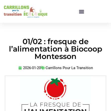
01/02 : fresque de
l’alimentation à Biocoop
Montesson
2026-01-20
Carrillons Pour La Transition