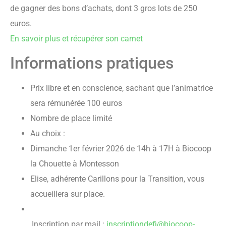
de gagner des bons d’achats, dont 3 gros lots de 250
euros.
En savoir plus et récupérer son carnet
Informations pratiques
Prix libre et en conscience, sachant que l’animatrice
sera rémunérée 100 euros
Nombre de place limité
Au choix :
Dimanche 1er février 2026 de 14h à 17H à Biocoop
la Chouette à Montesson
Elise, adhérente Carillons pour la Transition, vous
accueillera sur place.
Inscription par mail :
inscriptiondefi@biocoop-