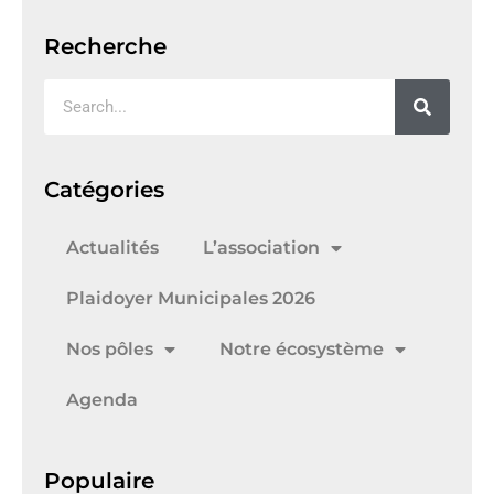
Recherche
Catégories
Actualités
L’association
Plaidoyer Municipales 2026
Nos pôles
Notre écosystème
Agenda
Populaire