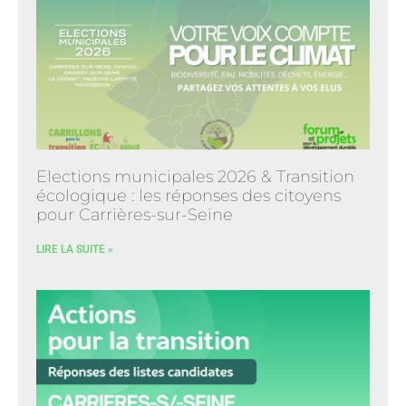
Elections municipales 2026 & Transition
écologique : les réponses des citoyens
pour Carrières-sur-Seine
LIRE LA SUITE »