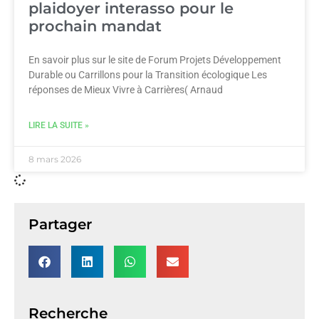
plaidoyer interasso pour le
prochain mandat
En savoir plus sur le site de Forum Projets Développement
Durable ou Carrillons pour la Transition écologique Les
réponses de Mieux Vivre à Carrières( Arnaud
LIRE LA SUITE »
8 mars 2026
Partager
Recherche