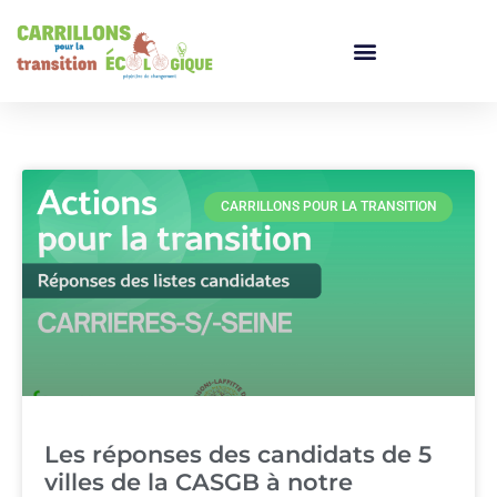
CARRILLONS POUR LA TRANSITION
Les réponses des candidats de 5
villes de la CASGB à notre