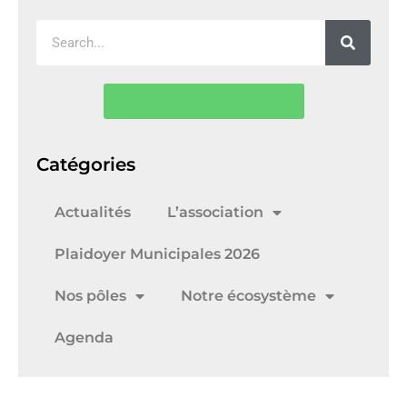
Inscription à la newsletter
Catégories
Actualités
L’association
Plaidoyer Municipales 2026
Nos pôles
Notre écosystème
Agenda