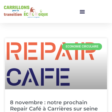
ECONOMIE CIRCULAIRE
8 novembre : notre prochain
Repair Café à Carrières sur seine