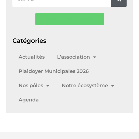
Inscription à la newsletter
Catégories
Actualités
L’association
Plaidoyer Municipales 2026
Nos pôles
Notre écosystème
Agenda