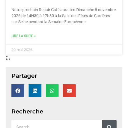
Notre prochain Repair Café aura lieu Dimanche 8 novembre
2026 de 14H30 à 17h30 à la Salle des Fêtes de Carrières-
sur-Seine pendant la Semaine Européenne
LIRE LA SUITE »
20 mai 2026
Partager
Recherche