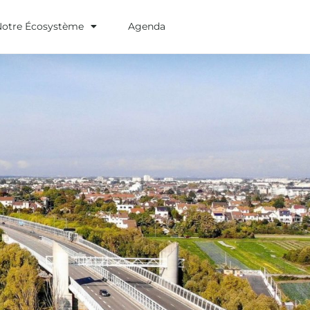
Notre Écosystème
Agenda