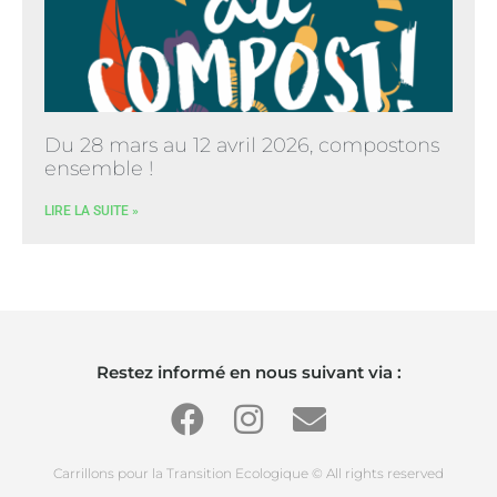
Du 28 mars au 12 avril 2026, compostons
ensemble !
LIRE LA SUITE »
Restez informé en nous suivant via :
Carrillons pour la Transition Ecologique © All rights reserved