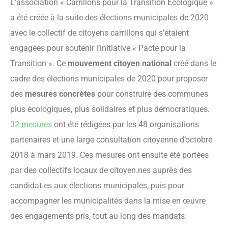
L’association « Carrillons pour la Transition Écologique »
a été créée à la suite des élections municipales de 2020
avec le collectif de citoyens carrillons qui s’étaient
engagées pour soutenir l’initiative « Pacte pour la
Transition ». Ce
mouvement citoyen national
créé dans le
cadre des élections municipales de 2020 pour proposer
des
mesures concrètes
pour construire des communes
plus écologiques, plus solidaires et plus démocratiques.
32 mesures
ont été rédigées par les 48 organisations
partenaires et une large consultation citoyenne d’octobre
2018 à mars 2019. Ces mesures ont ensuite été portées
par des collectifs locaux de citoyen.nes auprès des
candidat.es aux élections municipales, puis pour
accompagner les municipalités dans la mise en œuvre
des engagements pris, tout au long des mandats.