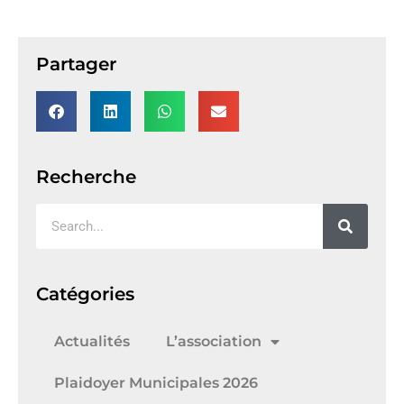
Partager
Recherche
Catégories
Actualités
L’association
Plaidoyer Municipales 2026