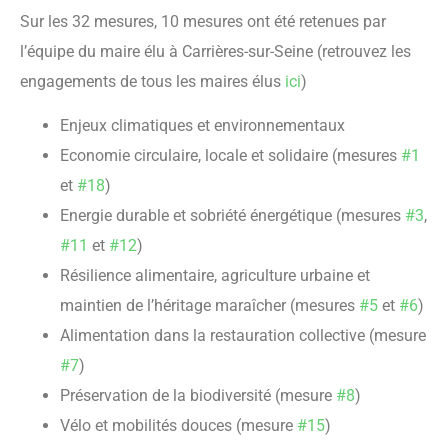
Sur les 32 mesures, 10 mesures ont été retenues par
l’équipe du maire élu à Carrières-sur-Seine (retrouvez les
engagements de tous les maires élus
ici
)
Enjeux climatiques et environnementaux
Economie circulaire, locale et solidaire (mesures
#1
et
#18
)
Energie durable et sobriété énergétique (mesures
#3
,
#11
et
#12
)
Résilience alimentaire, agriculture urbaine et
maintien de l’héritage maraîcher (mesures
#5
et
#6
)
Alimentation dans la restauration collective (mesure
#7
)
Préservation de la biodiversité (mesure
#8
)
Vélo et mobilités douces (mesure
#15
)