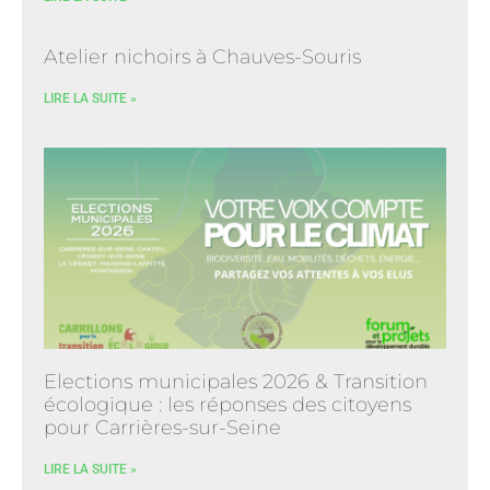
Atelier nichoirs à Chauves-Souris
LIRE LA SUITE »
Elections municipales 2026 & Transition
écologique : les réponses des citoyens
pour Carrières-sur-Seine
LIRE LA SUITE »