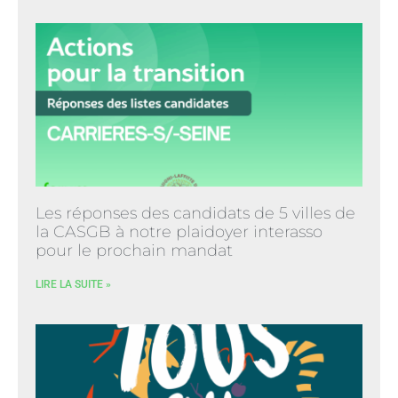
Les réponses des candidats de 5 villes de
la CASGB à notre plaidoyer interasso
pour le prochain mandat
LIRE LA SUITE »