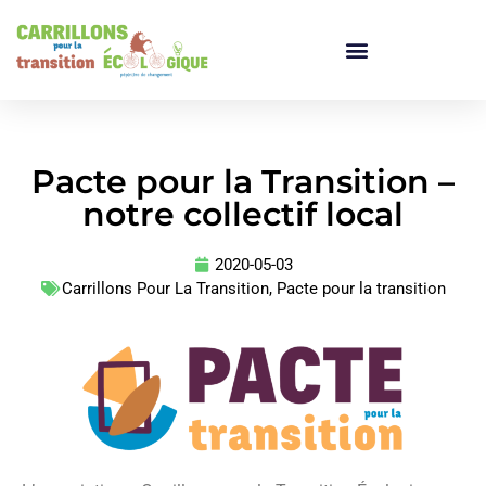
Pacte pour la Transition –
notre collectif local
2020-05-03
Carrillons Pour La Transition
,
Pacte pour la transition