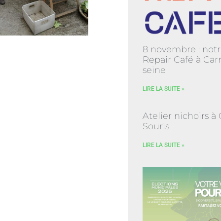
8 novembre : notr
Repair Café à Carr
seine
LIRE LA SUITE »
Atelier nichoirs à
Souris
LIRE LA SUITE »