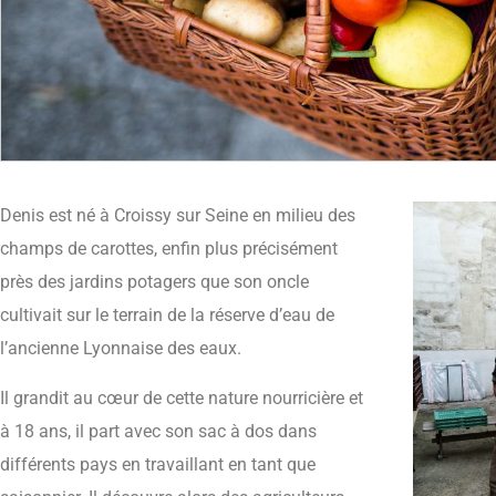
Denis est né à Croissy sur Seine en milieu des
champs de carottes, enfin plus précisément
près des jardins potagers que son oncle
cultivait sur le terrain de la réserve d’eau de
l’ancienne Lyonnaise des eaux.
Il grandit au cœur de cette nature nourricière et
à 18 ans, il part avec son sac à dos dans
différents pays en travaillant en tant que