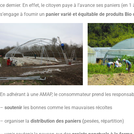
ce dernier. En effet, le citoyen paye à l’avance ses paniers (en 1
s’engage à fournir un
panier varié et équitable de produits Bi
En adhérant à une AMAP, le consommateur prend les responsabil
–
soutenir
les bonnes comme les mauvaises récoltes
– organiser la
distribution des paniers (
pesées, répartition)