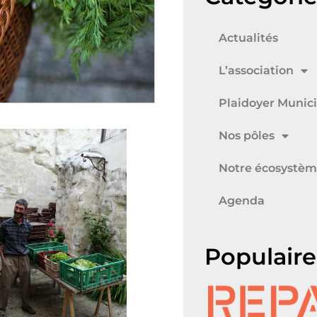
Actualités
L’association
Plaidoyer Munici
Nos pôles
Notre écosystè
Agenda
Populaire