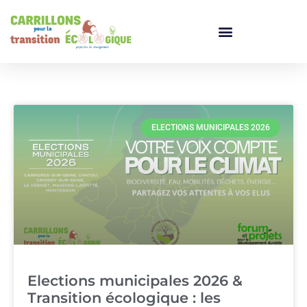
ELECTIONS MUNICIPALES 2026
Elections municipales 2026 &
Transition écologique : les