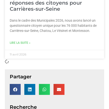
réponses des citoyens pour
Carrières-sur-Seine
Dans le cadre des Municipales 2026, nous avons lancé un
questionnaire citoyen unique pour les 76 000 habitants de
Carrières-sur-Seine, Chatou, Le Vésinet et Montesson.
LIRE LA SUITE »
11 avril 2026
Partager
Recherche