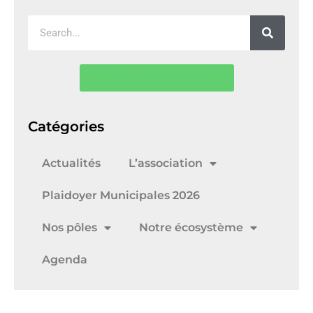
Inscription à la newsletter
Catégories
Actualités
L’association
Plaidoyer Municipales 2026
Nos pôles
Notre écosystème
Agenda