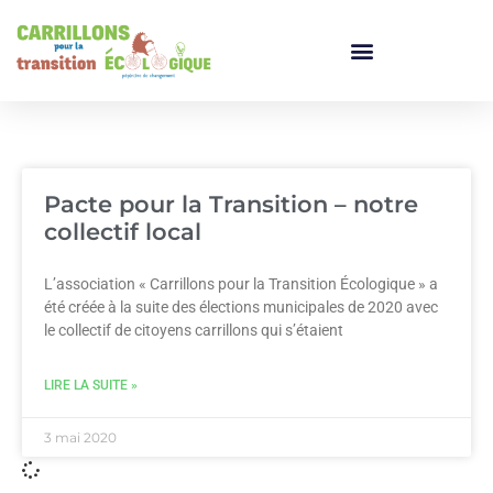
Pacte pour la Transition – notre
collectif local
L’association « Carrillons pour la Transition Écologique » a
été créée à la suite des élections municipales de 2020 avec
le collectif de citoyens carrillons qui s’étaient
LIRE LA SUITE »
3 mai 2020