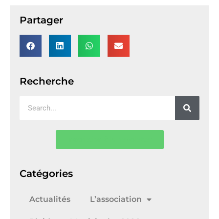
Partager
Recherche
Inscription à la newsletter
Catégories
Actualités
L’association