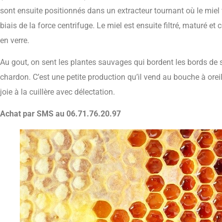
sont ensuite positionnés dans un extracteur tournant où le miel v
biais de la force centrifuge. Le miel est ensuite filtré, maturé et
en verre.
Au gout, on sent les plantes sauvages qui bordent les bords de sein
chardon. C’est une petite production qu’il vend au bouche à orei
joie à la cuillère avec délectation.
Achat par SMS au 06.71.76.20.97