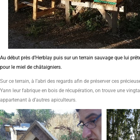
Au début près d’Herblay puis sur un terrain sauvage que lui prête
pour le miel de châtaigniers.
Sur ce terrain, à l’abri des regards afin de préserver ces précieu
Yann leur fabrique en bois de récupération, on trouve une vingta
appartenant à d’autres apiculteurs.