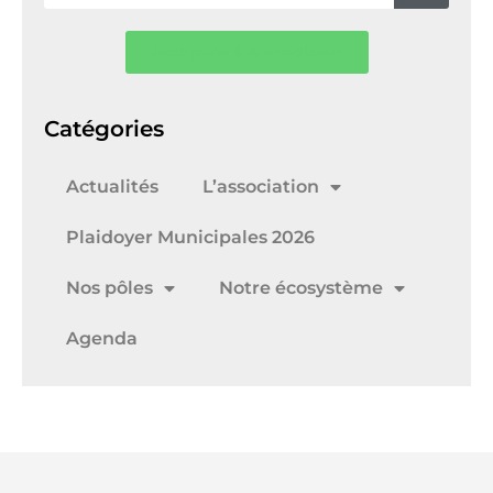
Inscription à la newsletter
Catégories
Actualités
L’association
Plaidoyer Municipales 2026
Nos pôles
Notre écosystème
Agenda