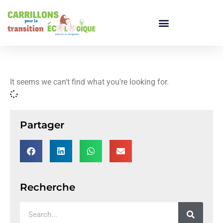
It seems we can't find what you're looking for.
Partager
Recherche